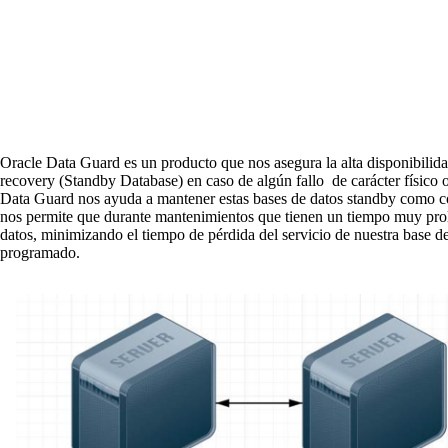
Oracle Data Guard
es un producto que nos asegura la alta disponibilidad
recovery (
Standby Database)
en caso de algún fallo de carácter físico 
Data Guard nos ayuda a mantener estas bases de datos
standby
como cop
nos permite que durante mantenimientos que tienen un tiempo muy prolo
datos, minimizando el tiempo de pérdida del servicio de nuestra base 
programado.