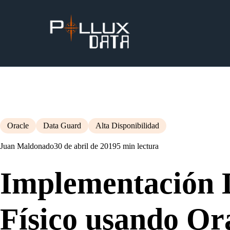
Oracle
Data Guard
Alta Disponibilidad
Juan Maldonado
30 de abril de 2019
5 min lectura
Implementación 
Físico usando Or