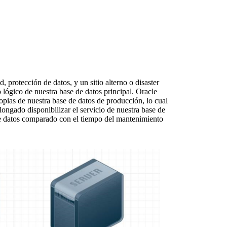
, protección de datos, y un sitio alterno o disaster
o lógico de nuestra base de datos principal. Oracle
ias de nuestra base de datos de producción, lo cual
ngado disponibilizar el servicio de nuestra base de
de datos comparado con el tiempo del mantenimiento