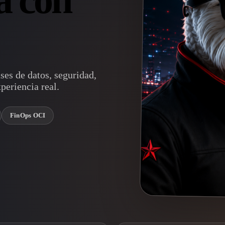
es de datos, seguridad,
periencia real.
FinOps OCI