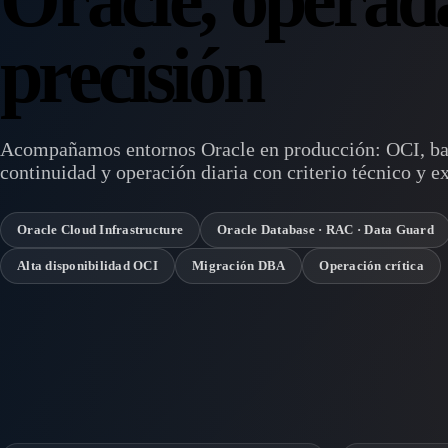
precisión
Acompañamos entornos Oracle en producción: OCI, bas
continuidad y operación diaria con criterio técnico y ex
Oracle Cloud Infrastructure
Oracle Database · RAC · Data Guard
Alta disponibilidad OCI
Migración DBA
Operación crítica